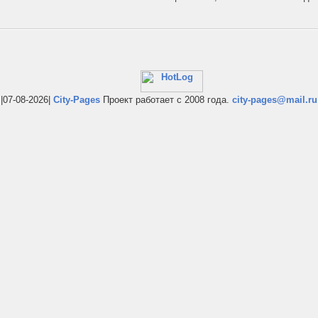
|07-08-2026|
City-Pages
Проект работает с 2008 года.
city-pages@mail.ru