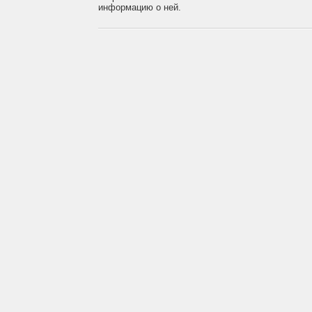
информацию о ней.