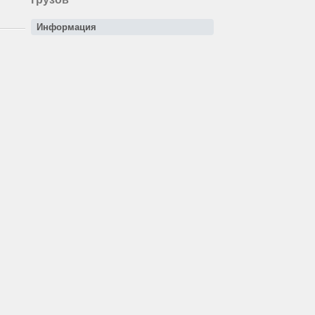
Информация