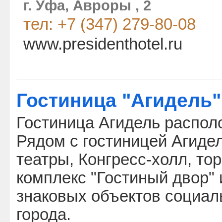
г. Уфа, Авроры , 2
тел: +7 (347) 279-80-08
www.presidenthotel.ru
Гостиница "Агидель"
Гостиница Агидель распол
Рядом с гостиницей Агиде
театры, Конгресс-холл, то
комплекс "Гостиный двор" 
знаковых объектов социал
города.