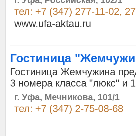
тел: +7 (347) 277-11-02, 2
www.ufa-aktau.ru
Гостиница "Жемчужи
Гостиница Жемчужина пред
3 номера класса "люкс" и 1
г. Уфа, Мечникова, 101/1
тел: +7 (347) 2-75-08-68