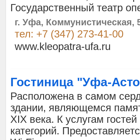
Государственный театр оп
г. Уфа, Коммунистическая, 
тел: +7 (347) 273-41-00
www.kleopatra-ufa.ru
Гостиница "Уфа-Аст
Расположена в самом сердц
здании, являющемся памя
XIX века. К услугам госте
категорий. Предоставляет