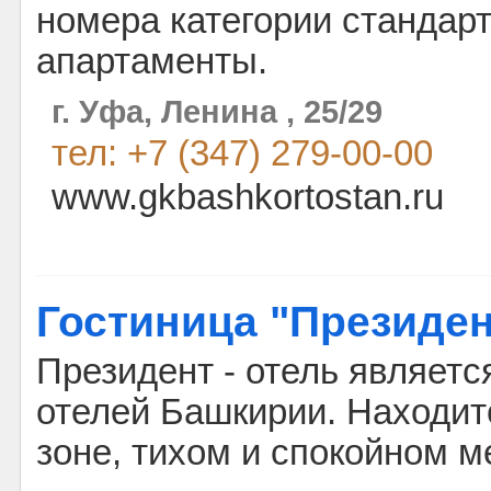
номера категории стандарт,
апартаменты.
г. Уфа, Ленина , 25/29
тел: +7 (347) 279-00-00
www.gkbashkortostan.ru
Гостиница "Президен
Президент - отель являетс
отелей Башкирии. Находит
зоне, тихом и спокойном м