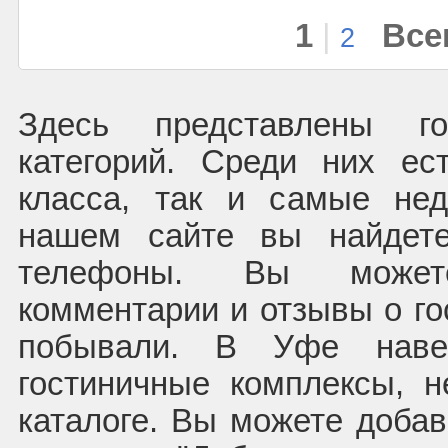
1
|
Все
2
Здесь представлены г
категорий. Среди них ес
класса, так и самые нед
нашем сайте вы найдете
телефоны. Вы может
комментарии и отзывы о го
побывали. В Уфе наве
гостиничные комплексы, 
каталоге. Вы можете доба