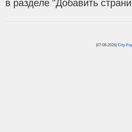
в разделе "Добавить страни
|07-08-2026|
City-Pa