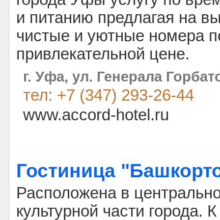
и питанию предлагая на в
чистые и уютные номера п
привлекательной цене.
г. Уфа, ул. Генерала Горбато
тел: +7 (347) 293-26-44
www.accord-hotel.ru
Гостиница "Башкорт
Расположена в центрально
культурной части города. К