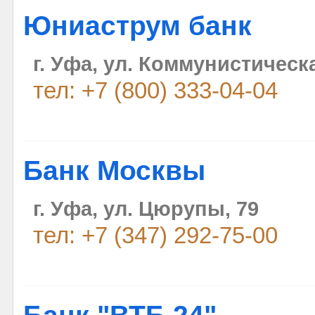
Юниаструм банк
г. Уфа, ул. Коммунистическа
тел: +7 (800) 333-04-04
Банк Москвы
г. Уфа, ул. Цюрупы, 79
тел: +7 (347) 292-75-00