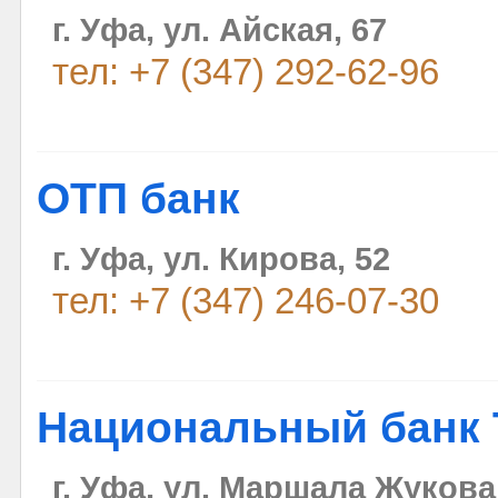
г. Уфа, ул. Айская, 67
тел: +7 (347) 292-62-96
ОТП банк
г. Уфа, ул. Кирова, 52
тел: +7 (347) 246-07-30
Национальный банк 
г. Уфа, ул. Маршала Жукова