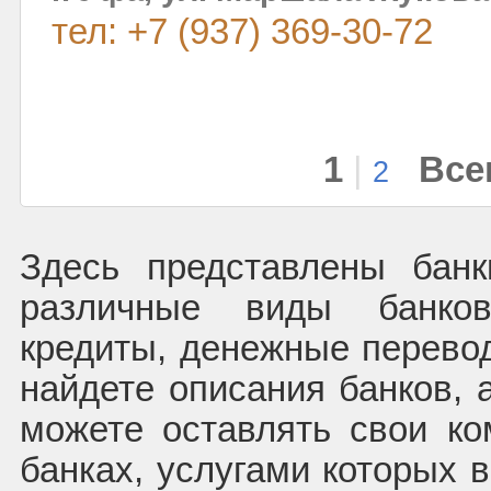
тел: +7 (937) 369-30-72
1
|
Все
2
Здесь представлены бан
различные виды банков
кредиты, денежные перево
найдете описания банков, 
можете оставлять свои к
банках, услугами которых 