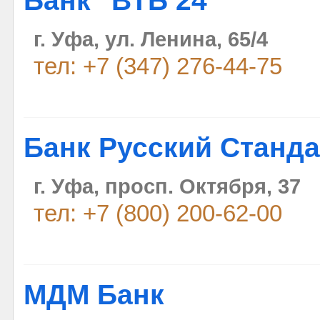
Банк "ВТБ 24"
г. Уфа, ул. Ленина, 65/4
тел: +7 (347) 276-44-75
Банк Русский Станда
г. Уфа, просп. Октября, 37
тел: +7 (800) 200-62-00
МДМ Банк