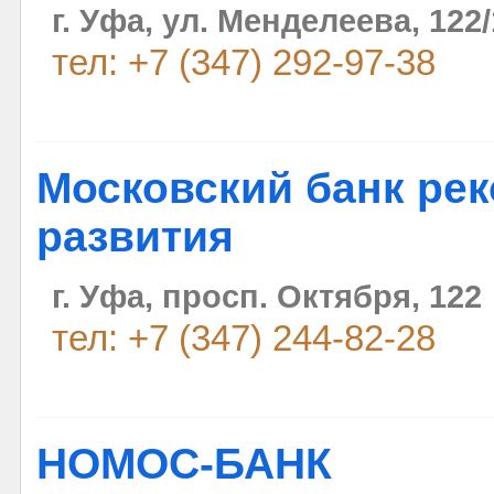
г. Уфа, ул. Менделеева, 122/
тел: +7 (347) 292-97-38
Московский банк рек
развития
г. Уфа, просп. Октября, 122
тел: +7 (347) 244-82-28
НОМОС-БАНК