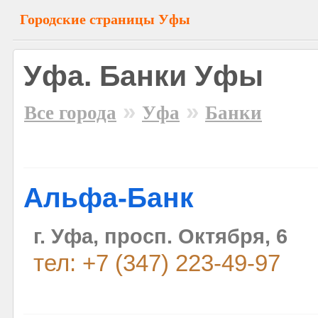
Городские страницы Уфы
Уфа. Банки Уфы
»
»
Все города
Уфа
Банки
Альфа-Банк
г. Уфа, просп. Октября, 6
тел: +7 (347) 223-49-97