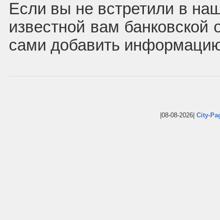
Если вы не встретили в наш
известной вам банковской 
сами добавить информацию
|08-08-2026|
City-Pa