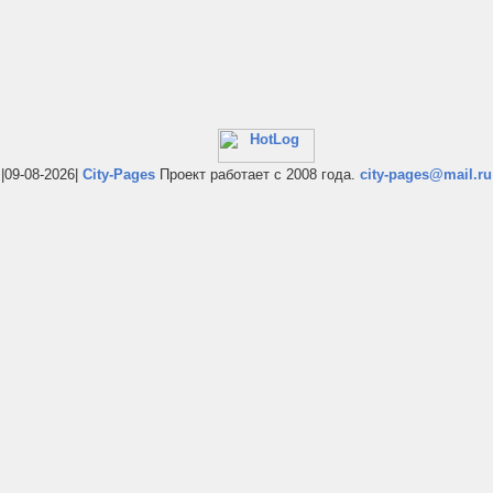
|09-08-2026|
City-Pages
Проект работает с 2008 года.
city-pages@mail.ru