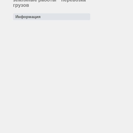
грузов
Информация